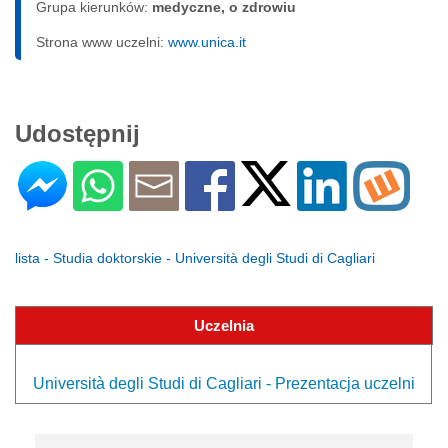
Grupa kierunków:
medyczne, o zdrowiu
Strona www uczelni:
www.unica.it
Udostępnij
lista - Studia doktorskie - Università degli Studi di Cagliari
Uczelnia
Università degli Studi di Cagliari - Prezentacja uczelni