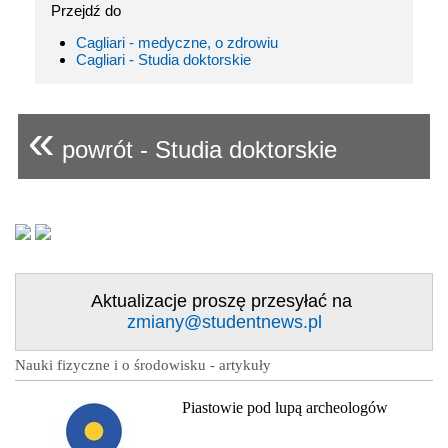
Przejdź do
Cagliari - medyczne, o zdrowiu
Cagliari - Studia doktorskie
«
powrót - Studia doktorskie
Aktualizacje proszę przesyłać na
zmiany@studentnews.pl
Nauki fizyczne i o środowisku - artykuły
Piastowie pod lupą archeologów