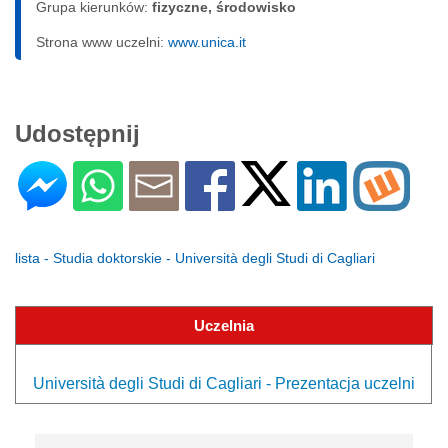
Grupa kierunków:
fizyczne, środowisko
Strona www uczelni:
www.unica.it
Udostępnij
lista - Studia doktorskie - Università degli Studi di Cagliari
Uczelnia
Università degli Studi di Cagliari - Prezentacja uczelni