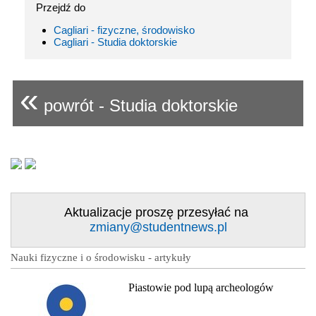
Przejdź do
Cagliari - fizyczne, środowisko
Cagliari - Studia doktorskie
«
powrót - Studia doktorskie
Aktualizacje proszę przesyłać na
zmiany@studentnews.pl
Nauki fizyczne i o środowisku - artykuły
Piastowie pod lupą archeologów