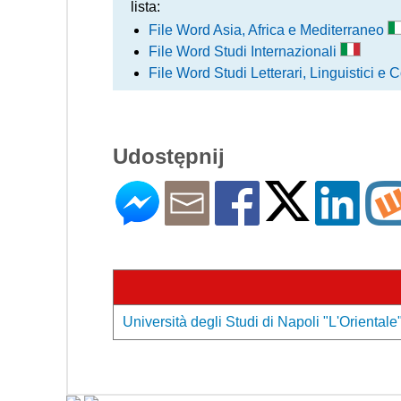
lista:
File Word Asia, Africa e Mediterraneo
File Word Studi Internazionali
File Word Studi Letterari, Linguistici e
Udostępnij
Università degli Studi di Napoli "L'Orientale