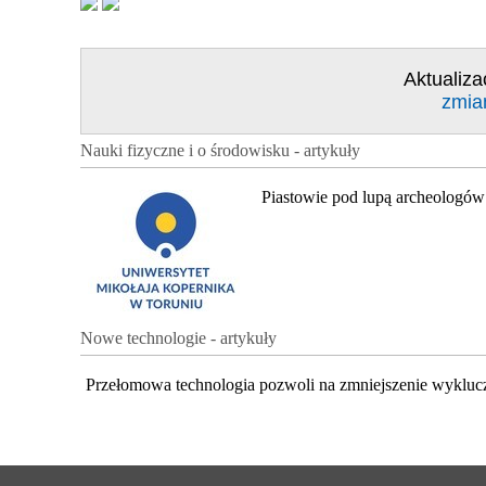
Aktualiza
zmia
Nauki fizyczne i o środowisku - artykuły
Piastowie pod lupą archeologów
Nowe technologie - artykuły
Przełomowa technologia pozwoli na zmniejszenie wykluc