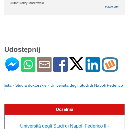
Autor: Jerzy Markowski
Wikiquote
Udostępnij
lista - Studia doktorskie - Università degli Studi di Napoli Federico
II
Uczelnia
Università degli Studi di Napoli Federico II -