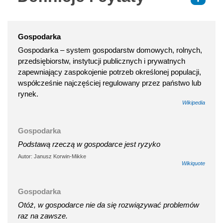
Gospodarka
Gospodarka – system gospodarstw domowych, rolnych,
przedsiębiorstw, instytucji publicznych i prywatnych
zapewniający zaspokojenie potrzeb określonej populacji,
współcześnie najczęściej regulowany przez państwo lub
rynek.
Wikipedia
Gospodarka
Podstawą rzeczą w gospodarce jest ryzyko
Autor: Janusz Korwin-Mikke
Wikiquote
Gospodarka
Otóż, w gospodarce nie da się rozwiązywać problemów
raz na zawsze.