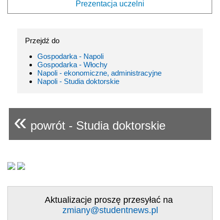
Prezentacja uczelni
Przejdź do
Gospodarka - Napoli
Gospodarka - Włochy
Napoli - ekonomiczne, administracyjne
Napoli - Studia doktorskie
«
powrót - Studia doktorskie
Aktualizacje proszę przesyłać na
zmiany@studentnews.pl