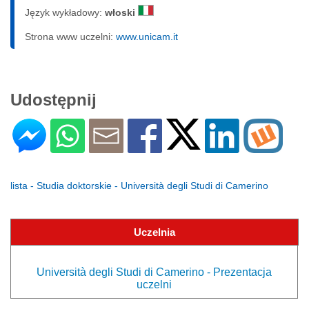
Język wykładowy:
włoski
Strona www uczelni:
www.unicam.it
Udostępnij
lista - Studia doktorskie - Università degli Studi di Camerino
Uczelnia
Università degli Studi di Camerino - Prezentacja
uczelni