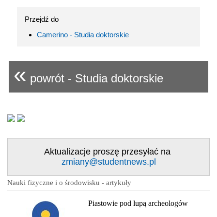
Przejdź do
Camerino - Studia doktorskie
«
powrót - Studia doktorskie
Aktualizacje proszę przesyłać na
zmiany@studentnews.pl
Nauki fizyczne i o środowisku - artykuły
Piastowie pod lupą archeologów