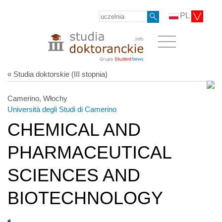
PL
« Studia doktorskie (III stopnia)
Camerino, Włochy
Università degli Studi di Camerino
CHEMICAL AND
PHARMACEUTICAL
SCIENCES AND
BIOTECHNOLOGY