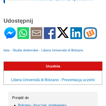
Udostępnij
lista - Studia doktorskie - Libera Università di Bolzano
Uczelnia
Libera Università di Bolzano - Prezentacja uczelni
Przejdź do
Bolzano - fizyczne, środowisko