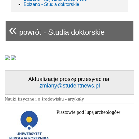
Bolzano - Studia doktorskie
«
powrót - Studia doktorskie
Aktualizacje proszę przesyłać na
zmiany@studentnews.pl
Nauki fizyczne i o środowisku - artykuły
Piastowie pod lupą archeologów