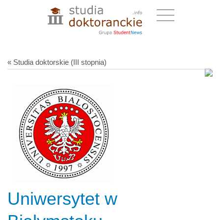
« Studia doktorskie (III stopnia)
Uniwersytet w