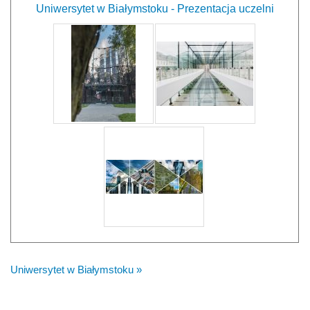
Uniwersytet w Białymstoku - Prezentacja uczelni
Uniwersytet w Białymstoku »