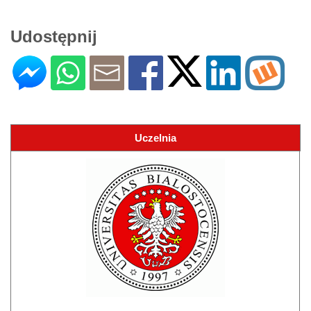
Udostępnij
Uczelnia