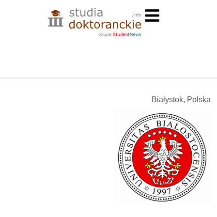
Białystok, Polska