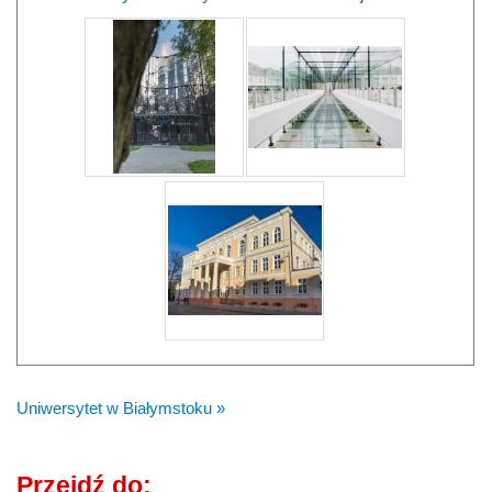
Uniwersytet w Białymstoku »
Przejdź do: