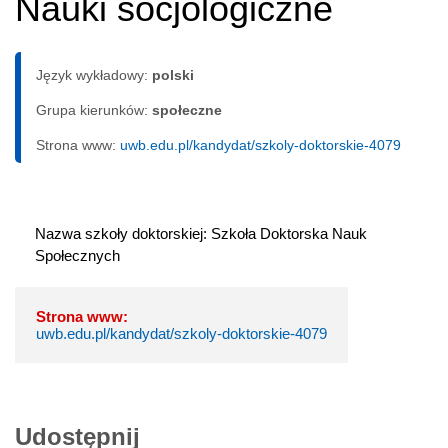
Nauki socjologiczne
Język wykładowy:
polski
Grupa kierunków:
społeczne
Strona www:
uwb.edu.pl/kandydat/szkoly-doktorskie-4079
Nazwa szkoły doktorskiej: Szkoła Doktorska Nauk 
Społecznych
Strona www:
uwb.edu.pl/kandydat/szkoly-doktorskie-4079
Udostępnij