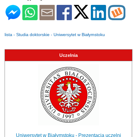
lista - Studia doktorskie - Uniwersytet w Białymstoku
Uczelnia
Uniwersytet w Białymstoku - Prezentacja uczelni