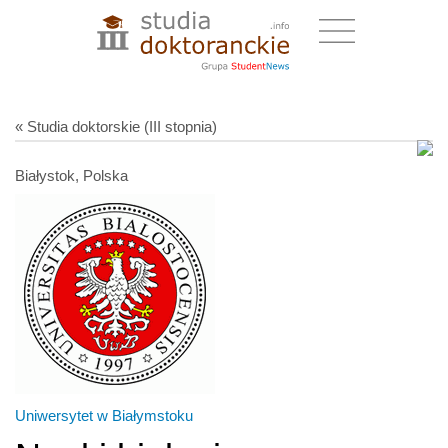
« Studia doktorskie (III stopnia)
Białystok, Polska
Uniwersytet w Białymstoku