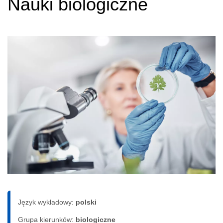
Nauki biologiczne
Język wykładowy:
polski
Grupa kierunków:
biologiczne