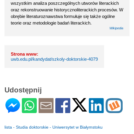
wszystkim analiza poszczególnych utworów literackich
oraz rekonstruowanie historycznoliterackich procesów. W
obrębie literaturoznawstwa formułuje się także ogólne
teorie oraz metodologie badań literackich.
Wikipedia
Strona www:
uwb.edu.pl/kandydat/szkoly-doktorskie-4079
Udostępnij
lista - Studia doktorskie - Uniwersytet w Białymstoku