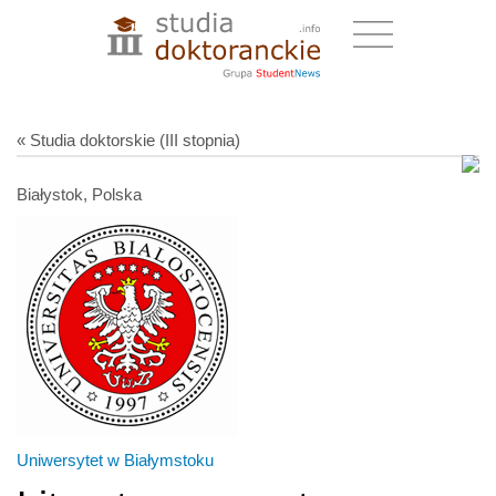
« Studia doktorskie (III stopnia)
Białystok, Polska
Uniwersytet w Białymstoku