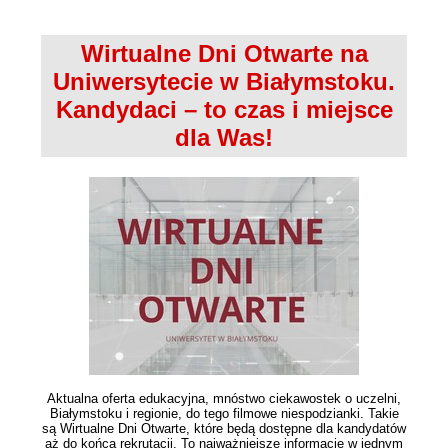
Wirtualne Dni Otwarte na
Uniwersytecie w Białymstoku.
Kandydaci – to czas i miejsce
dla Was!
Aktualna oferta edukacyjna, mnóstwo ciekawostek o uczelni,
Białymstoku i regionie, do tego filmowe niespodzianki. Takie
są Wirtualne Dni Otwarte, które będą dostępne dla kandydatów
aż do końca rekrutacji. To najważniejsze informacje w jednym