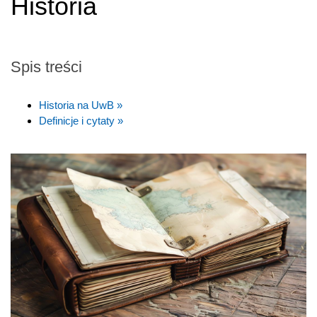
Historia
Spis treści
Historia na UwB »
Definicje i cytaty »