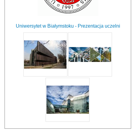
Uniwersytet w Białymstoku - Prezentacja uczelni