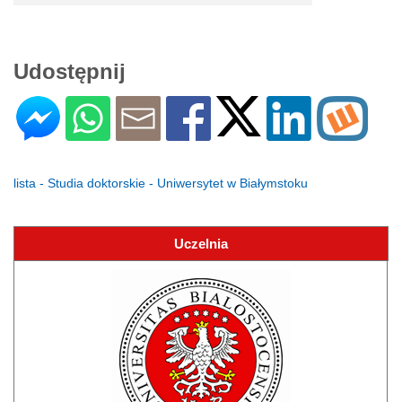
Udostępnij
lista - Studia doktorskie - Uniwersytet w Białymstoku
Uczelnia