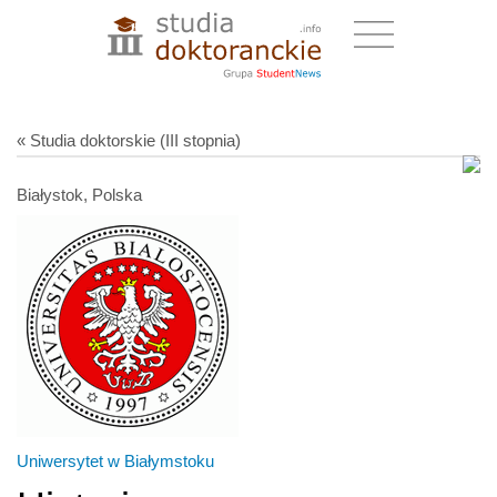
« Studia doktorskie (III stopnia)
Białystok, Polska
Uniwersytet w Białymstoku