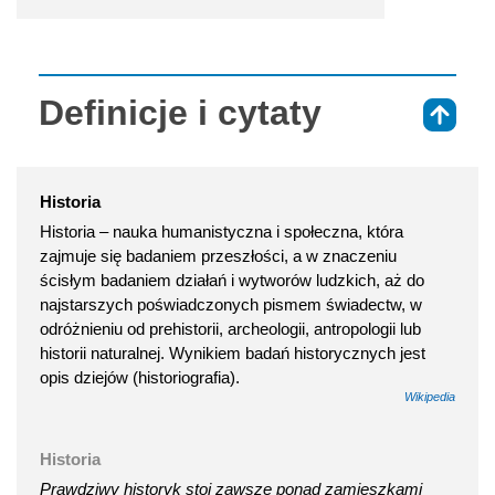
Definicje i cytaty
⇑
Historia
Historia – nauka humanistyczna i społeczna, która
zajmuje się badaniem przeszłości, a w znaczeniu
ścisłym badaniem działań i wytworów ludzkich, aż do
najstarszych poświadczonych pismem świadectw, w
odróżnieniu od prehistorii, archeologii, antropologii lub
historii naturalnej. Wynikiem badań historycznych jest
opis dziejów (historiografia).
Wikipedia
Historia
Prawdziwy historyk stoi zawsze ponad zamieszkami