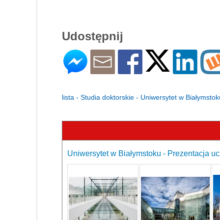
Udostępnij
lista - Studia doktorskie - Uniwersytet w Białymstok
Uniwersytet w Białymstoku - Prezentacja uc