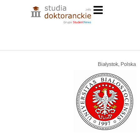
Białystok, Polska