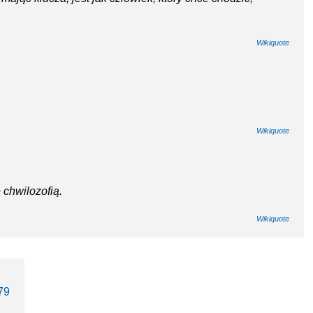
Wikiquote
Wikiquote
 chwilozofią.
Wikiquote
79