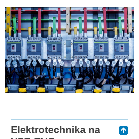
Elektrotechnika na
⇑