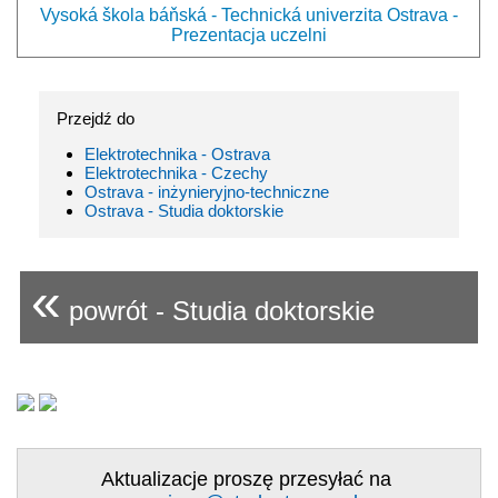
Vysoká škola báňská - Technická univerzita Ostrava -
Prezentacja uczelni
Przejdź do
Elektrotechnika - Ostrava
Elektrotechnika - Czechy
Ostrava - inżynieryjno-techniczne
Ostrava - Studia doktorskie
«
powrót - Studia doktorskie
Aktualizacje proszę przesyłać na