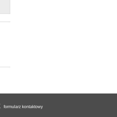
formularz kontaktowy