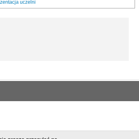
zentacja uczelni