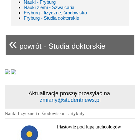
Nauki - Fryburg
Nauki ziemi - Szwajcaria
Fryburg - fizyczne, środowisko
Fryburg - Studia doktorskie
«
powrót - Studia doktorskie
Aktualizacje proszę przesyłać na
zmiany@studentnews.pl
Nauki fizyczne i o środowisku - artykuły
Piastowie pod lupą archeologów