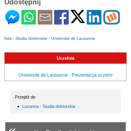
Udostępnij
lista - Studia doktorskie - Université de Lausanne
Uczelnia
Université de Lausanne - Prezentacja uczelni
Przejdź do
Lozanna - Studia doktorskie
«