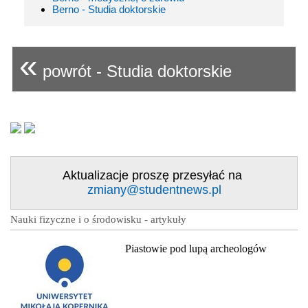
Berno - Studia doktorskie
«
powrót - Studia doktorskie
Aktualizacje proszę przesyłać na
zmiany@studentnews.pl
Nauki fizyczne i o środowisku - artykuły
Piastowie pod lupą archeologów