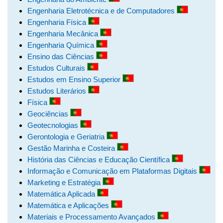
Engenharia Eletrotécnica e de Computadores
Engenharia Física
Engenharia Mecânica
Engenharia Química
Ensino das Ciências
Estudos Culturais
Estudos em Ensino Superior
Estudos Literários
Física
Geociências
Geotecnologias
Gerontologia e Geriatria
Gestão Marinha e Costeira
História das Ciências e Educação Científica
Informação e Comunicação em Plataformas Digitais
Marketing e Estratégia
Matemática Aplicada
Matemática e Aplicações
Materiais e Processamento Avançados