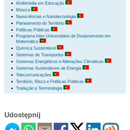
Multimédia em Educação
Música
Nanociências e Nanotecnologia
Planeamento do Território
Políticas Públicas
Programa Inter-Universitário de Doutoramento em
Matemática
Química Sustentável
Sistemas de Transportes
Sistemas Energéticos e Alterações Climáticas
Sistemas Sustentáveis de Energia
Telecomunicações
Território, Risco e Políticas Públicas
Tradução e Terminologia
Udostępnij