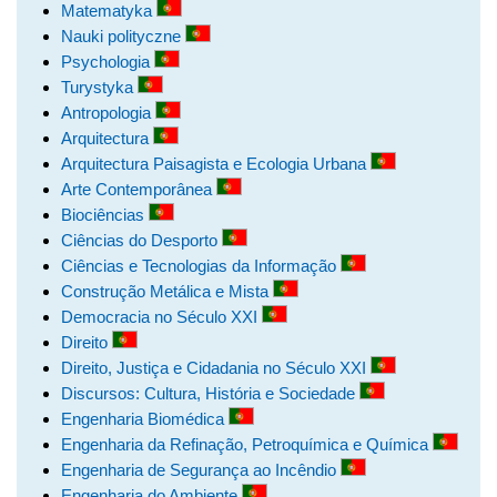
Matematyka
Nauki polityczne
Psychologia
Turystyka
Antropologia
Arquitectura
Arquitectura Paisagista e Ecologia Urbana
Arte Contemporânea
Biociências
Ciências do Desporto
Ciências e Tecnologias da Informação
Construção Metálica e Mista
Democracia no Século XXI
Direito
Direito, Justiça e Cidadania no Século XXI
Discursos: Cultura, História e Sociedade
Engenharia Biomédica
Engenharia da Refinação, Petroquímica e Química
Engenharia de Segurança ao Incêndio
Engenharia do Ambiente