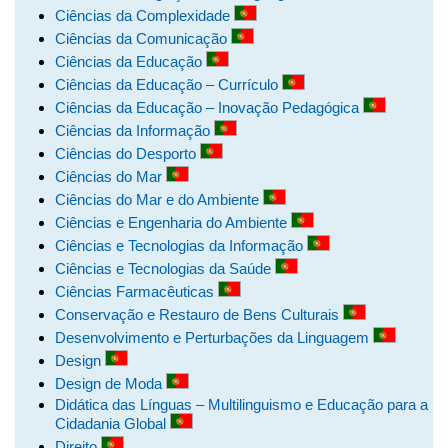
Ciências da Complexidade
Ciências da Comunicação
Ciências da Educação
Ciências da Educação – Currículo
Ciências da Educação – Inovação Pedagógica
Ciências da Informação
Ciências do Desporto
Ciências do Mar
Ciências do Mar e do Ambiente
Ciências e Engenharia do Ambiente
Ciências e Tecnologias da Informação
Ciências e Tecnologias da Saúde
Ciências Farmacêuticas
Conservação e Restauro de Bens Culturais
Desenvolvimento e Perturbações da Linguagem
Design
Design de Moda
Didática das Línguas – Multilinguismo e Educação para a
Cidadania Global
Direito