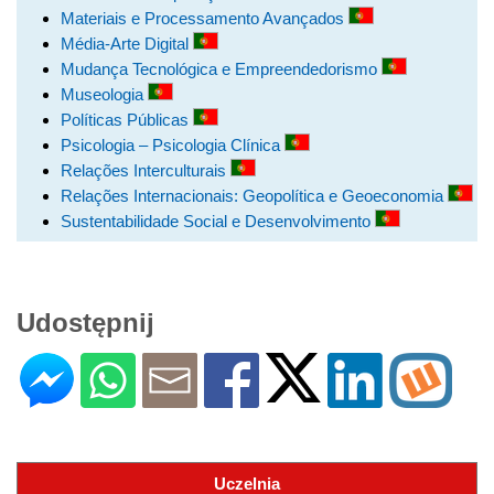
Materiais e Processamento Avançados
Média-Arte Digital
Mudança Tecnológica e Empreendedorismo
Museologia
Políticas Públicas
Psicologia – Psicologia Clínica
Relações Interculturais
Relações Internacionais: Geopolítica e Geoeconomia
Sustentabilidade Social e Desenvolvimento
Udostępnij
Uczelnia