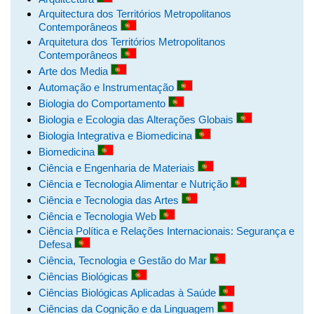
Arquitectura dos Territórios Metropolitanos
Contemporâneos
Arquitetura dos Territórios Metropolitanos
Contemporâneos
Arte dos Media
Automação e Instrumentação
Biologia do Comportamento
Biologia e Ecologia das Alterações Globais
Biologia Integrativa e Biomedicina
Biomedicina
Ciência e Engenharia de Materiais
Ciência e Tecnologia Alimentar e Nutrição
Ciência e Tecnologia das Artes
Ciência e Tecnologia Web
Ciência Política e Relações Internacionais: Segurança e
Defesa
Ciência, Tecnologia e Gestão do Mar
Ciências Biológicas
Ciências Biológicas Aplicadas à Saúde
Ciências da Cognição e da Linguagem