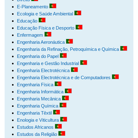
E-Planeamento
Ecologia e Saúde Ambiental
Educação
Educação Física e Desporto
Enfermagem
Engenharia Aeronáutica
Engenharia da Refinação, Petroquímica e Química
Engenharia do Papel
Engenharia e Gestão Industrial
Engenharia Electrotécnica
Engenharia Electrotécnica e de Computadores
Engenharia Física
Engenharia Informática
Engenharia Mecânica
Engenharia Química
Engenharia Têxtil
Enologia e Viticultura
Estudos Africanos
Estudos da Religião