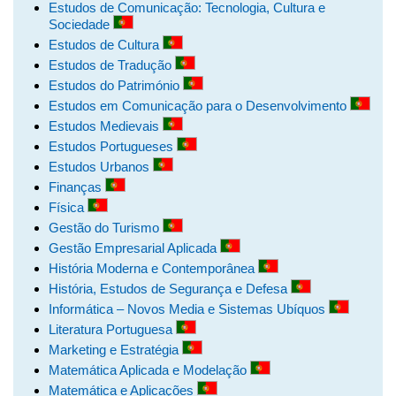
Estudos de Comunicação: Tecnologia, Cultura e
Sociedade
Estudos de Cultura
Estudos de Tradução
Estudos do Património
Estudos em Comunicação para o Desenvolvimento
Estudos Medievais
Estudos Portugueses
Estudos Urbanos
Finanças
Física
Gestão do Turismo
Gestão Empresarial Aplicada
História Moderna e Contemporânea
História, Estudos de Segurança e Defesa
Informática – Novos Media e Sistemas Ubíquos
Literatura Portuguesa
Marketing e Estratégia
Matemática Aplicada e Modelação
Matemática e Aplicações