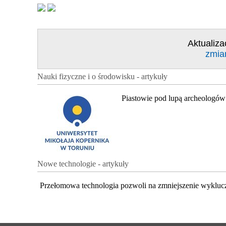
Aktualiza
zmia
Nauki fizyczne i o środowisku - artykuły
Piastowie pod lupą archeologów
Nowe technologie - artykuły
Przełomowa technologia pozwoli na zmniejszenie wykluc