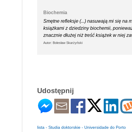
Biochemia
Smętne refleksje (...) nasuwają mi się na 
książkami z dziedziny biochemii, poniewa
znacznie dłużej niż treść książek w niej z
Autor: Bolesław Skarżyński
Udostępnij
lista - Studia doktorskie - Universidade do Porto