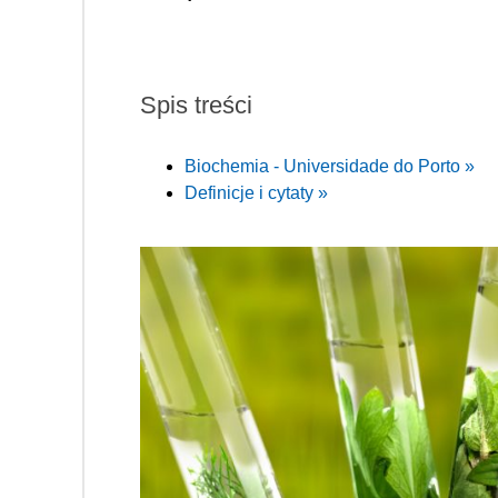
Spis treści
Biochemia - Universidade do Porto »
Definicje i cytaty »