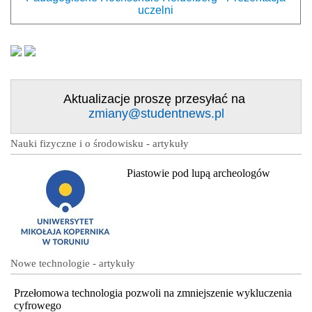
uczelni
Aktualizacje proszę przesyłać na
zmiany@studentnews.pl
Nauki fizyczne i o środowisku - artykuły
Piastowie pod lupą archeologów
Nowe technologie - artykuły
Przełomowa technologia pozwoli na zmniejszenie wykluczenia
cyfrowego