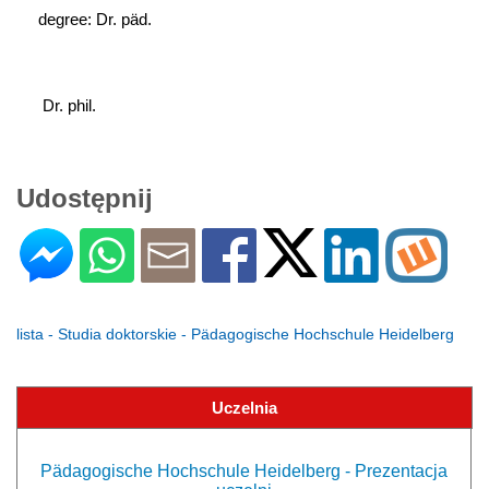
degree: Dr. päd.
 Dr. phil.
Udostępnij
lista - Studia doktorskie - Pädagogische Hochschule Heidelberg
Uczelnia
Pädagogische Hochschule Heidelberg - Prezentacja