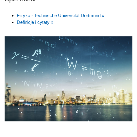
Fizyka - Technische Universität Dortmund »
Definicje i cytaty »