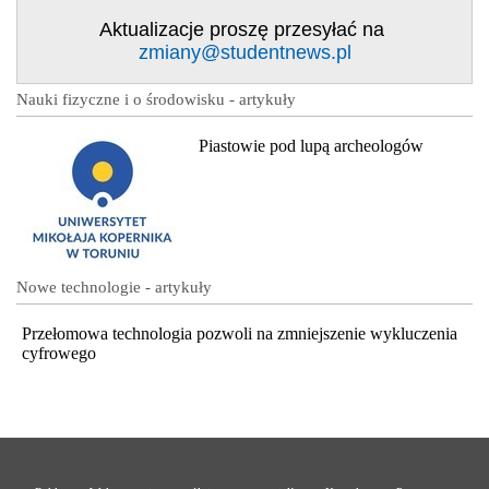
Aktualizacje proszę przesyłać na
zmiany@studentnews.pl
Nauki fizyczne i o środowisku - artykuły
Piastowie pod lupą archeologów
Nowe technologie - artykuły
Przełomowa technologia pozwoli na zmniejszenie wykluczenia
cyfrowego