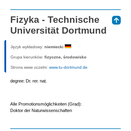
Fizyka - Technische
⇑
Universität Dortmund
Język wykładowy:
niemiecki
Grupa kierunków:
fizyczne, środowisko
Strona www uczelni:
www.tu-dortmund.de
degree: Dr. rer. nat.
Alle Promotionsmöglichkeiten (Grad):
Doktor der Naturwissenschaften