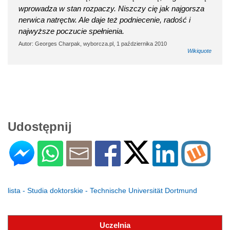
wprowadza w stan rozpaczy. Niszczy cię jak najgorsza
nerwica natręctw. Ale daje też podniecenie, radość i
najwyższe poczucie spełnienia.
Autor: Georges Charpak, wyborcza.pl, 1 października 2010
Wikiquote
Udostępnij
lista - Studia doktorskie - Technische Universität Dortmund
Uczelnia