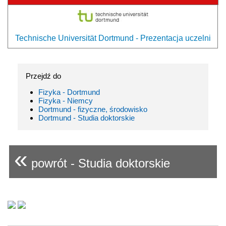
Technische Universität Dortmund - Prezentacja uczelni
Przejdź do
Fizyka - Dortmund
Fizyka - Niemcy
Dortmund - fizyczne, środowisko
Dortmund - Studia doktorskie
«
powrót - Studia doktorskie