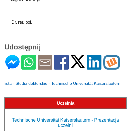
 Dr. rer. pol.
Udostępnij
lista - Studia doktorskie - Technische Universität Kaiserslautern
Uczelnia
Technische Universität Kaiserslautern - Prezentacja
uczelni