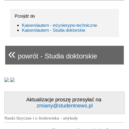
Przejdź do
Kaiserslautern - inżynieryjno-techniczne
Kaiserslautern - Studia doktorskie
«
powrót - Studia doktorskie
Aktualizacje proszę przesyłać na
zmiany@studentnews.pl
Nauki fizyczne i o środowisku - artykuły