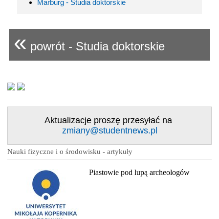
Marburg - Studia doktorskie
«
powrót - Studia doktorskie
Aktualizacje proszę przesyłać na
zmiany@studentnews.pl
Nauki fizyczne i o środowisku - artykuły
Piastowie pod lupą archeologów