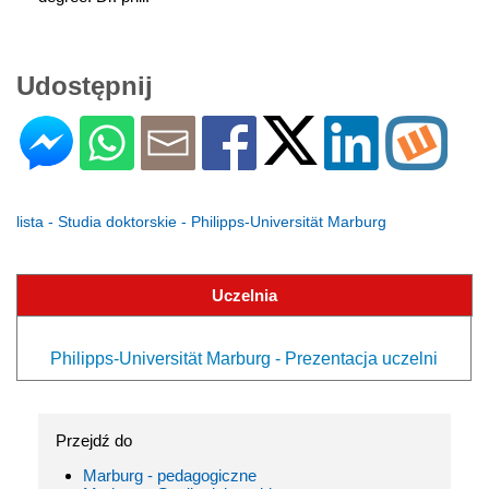
Udostępnij
lista - Studia doktorskie - Philipps-Universität Marburg
Uczelnia
Philipps-Universität Marburg - Prezentacja uczelni
Przejdź do
Marburg - pedagogiczne