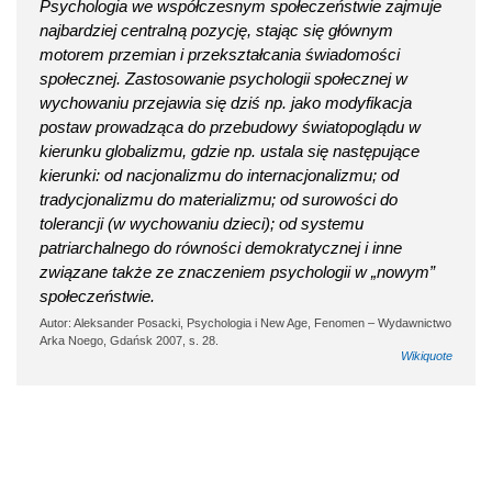
Psychologia we współczesnym społeczeństwie zajmuje
najbardziej centralną pozycję, stając się głównym
motorem przemian i przekształcania świadomości
społecznej. Zastosowanie psychologii społecznej w
wychowaniu przejawia się dziś np. jako modyfikacja
postaw prowadząca do przebudowy światopoglądu w
kierunku globalizmu, gdzie np. ustala się następujące
kierunki: od nacjonalizmu do internacjonalizmu; od
tradycjonalizmu do materializmu; od surowości do
tolerancji (w wychowaniu dzieci); od systemu
patriarchalnego do równości demokratycznej i inne
związane także ze znaczeniem psychologii w „nowym”
społeczeństwie.
Autor: Aleksander Posacki, Psychologia i New Age, Fenomen – Wydawnictwo
Arka Noego, Gdańsk 2007, s. 28.
Wikiquote