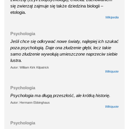
się zwierząt zajmuje się także dziedzina biologii –
etologia.
Wikipedia
Psychologia
Jeśli chce się odkrywać nowe światy, najlepiej ich szukać
poza psychologią. Daje ona złudzenie głębi, lecz takie
samo złudzenie wywołują umieszczone naprzeciw siebie
lustra.
Autor: William Kirk Kilpatrick
Wikiquote
Psychologia
Psychologia ma długą przeszłość, ale krótką historię.
Autor: Hermann Ebbinghaus
Wikiquote
Psychologia