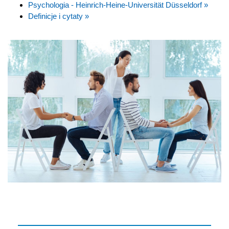
Psychologia - Heinrich-Heine-Universität Düsseldorf »
Definicje i cytaty »