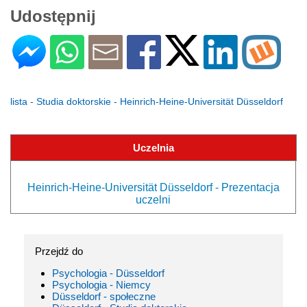
Udostępnij
lista - Studia doktorskie - Heinrich-Heine-Universität Düsseldorf
Uczelnia
Heinrich-Heine-Universität Düsseldorf - Prezentacja
uczelni
Przejdź do
Psychologia - Düsseldorf
Psychologia - Niemcy
Düsseldorf - społeczne