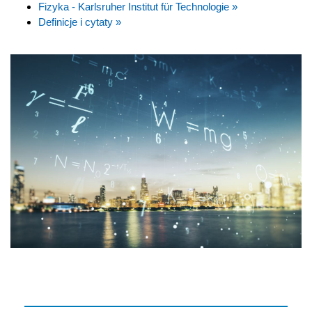
Fizyka - Karlsruher Institut für Technologie »
Definicje i cytaty »