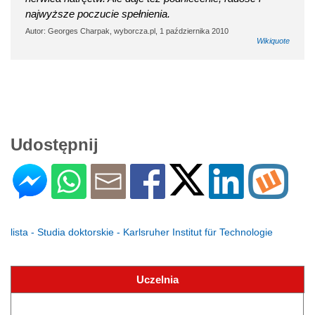
najwyższe poczucie spełnienia.
Autor: Georges Charpak, wyborcza.pl, 1 października 2010
Wikiquote
Udostępnij
lista - Studia doktorskie - Karlsruher Institut für Technologie
Uczelnia