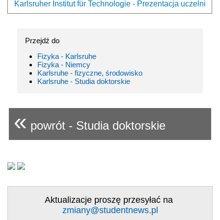
Karlsruher Institut für Technologie - Prezentacja uczelni
Przejdź do
Fizyka - Karlsruhe
Fizyka - Niemcy
Karlsruhe - fizyczne, środowisko
Karlsruhe - Studia doktorskie
«
powrót - Studia doktorskie
Aktualizacje proszę przesyłać na
zmiany@studentnews.pl