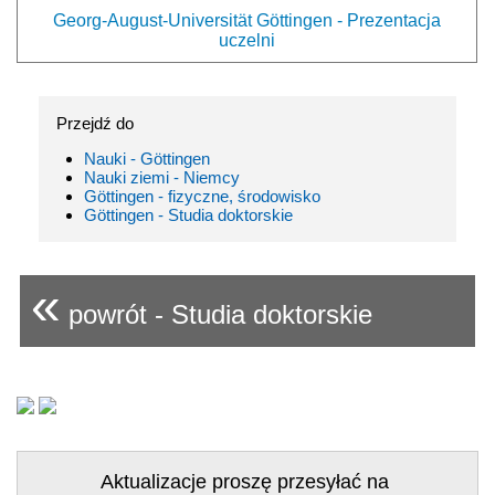
Georg-August-Universität Göttingen - Prezentacja
uczelni
Przejdź do
Nauki - Göttingen
Nauki ziemi - Niemcy
Göttingen - fizyczne, środowisko
Göttingen - Studia doktorskie
«
powrót - Studia doktorskie
Aktualizacje proszę przesyłać na