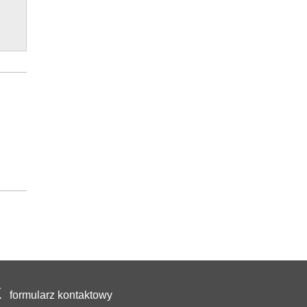
formularz kontaktowy