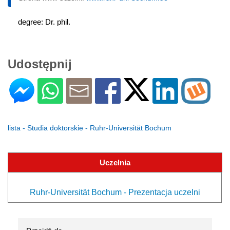
degree: Dr. phil.
Udostępnij
lista - Studia doktorskie - Ruhr-Universität Bochum
Uczelnia
Ruhr-Universität Bochum - Prezentacja uczelni