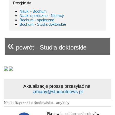
Przejdź do
Nauki - Bochum
Nauki społeczne - Niemcy
Bochum - społeczne
Bochum - Studia doktorskie
«
powrót - Studia doktorskie
Aktualizacje proszę przesyłać na
zmiany@studentnews.pl
Nauki fizyczne i o środowisku - artykuły
Piastowie pod lupą archeologów