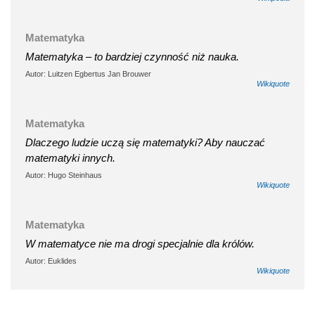
Matematyka
Matematyka – to bardziej czynność niż nauka.
Autor: Luitzen Egbertus Jan Brouwer
Wikiquote
Matematyka
Dlaczego ludzie uczą się matematyki? Aby nauczać
matematyki innych.
Autor: Hugo Steinhaus
Wikiquote
Matematyka
W matematyce nie ma drogi specjalnie dla królów.
Autor: Euklides
Wikiquote