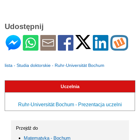
Udostępnij
lista - Studia doktorskie - Ruhr-Universität Bochum
Uczelnia
Ruhr-Universität Bochum - Prezentacja uczelni
Przejdź do
Matematyka - Bochum