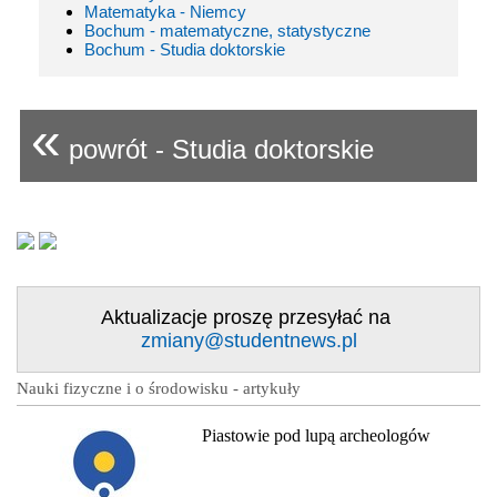
Matematyka - Niemcy
Bochum - matematyczne, statystyczne
Bochum - Studia doktorskie
«
powrót - Studia doktorskie
Aktualizacje proszę przesyłać na
zmiany@studentnews.pl
Nauki fizyczne i o środowisku - artykuły
Piastowie pod lupą archeologów