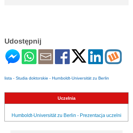
Udostępnij
lista - Studia doktorskie - Humboldt-Universität zu Berlin
Uczelnia
Humboldt-Universität zu Berlin - Prezentacja uczelni