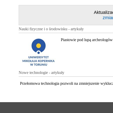
Aktualiza
zmia
Nauki fizyczne i o środowisku - artykuły
Piastowie pod lupą archeologów
Nowe technologie - artykuły
Przełomowa technologia pozwoli na zmniejszenie wykluc