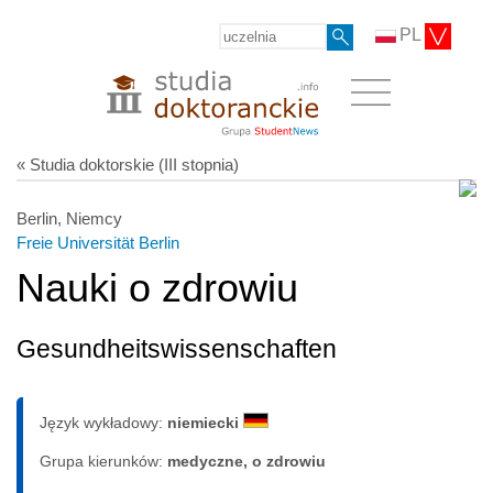
PL
« Studia doktorskie (III stopnia)
Berlin, Niemcy
Freie Universität Berlin
Nauki o zdrowiu
Gesundheitswissenschaften
Język wykładowy:
niemiecki
Grupa kierunków:
medyczne, o zdrowiu