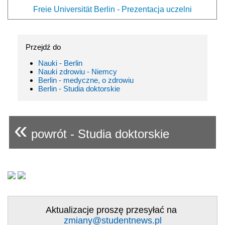
Freie Universität Berlin - Prezentacja uczelni
Przejdź do
Nauki - Berlin
Nauki zdrowiu - Niemcy
Berlin - medyczne, o zdrowiu
Berlin - Studia doktorskie
«
powrót - Studia doktorskie
Aktualizacje proszę przesyłać na
zmiany@studentnews.pl