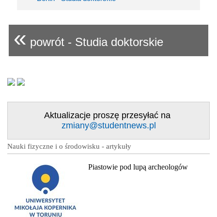
«
powrót - Studia doktorskie
Aktualizacje proszę przesyłać na
zmiany@studentnews.pl
Nauki fizyczne i o środowisku - artykuły
Piastowie pod lupą archeologów