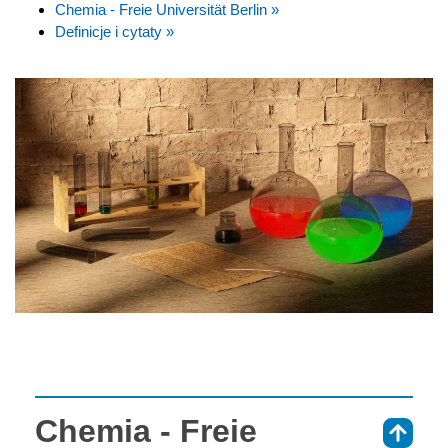
Chemia - Freie Universität Berlin »
Definicje i cytaty »
Chemia - Freie
⇑