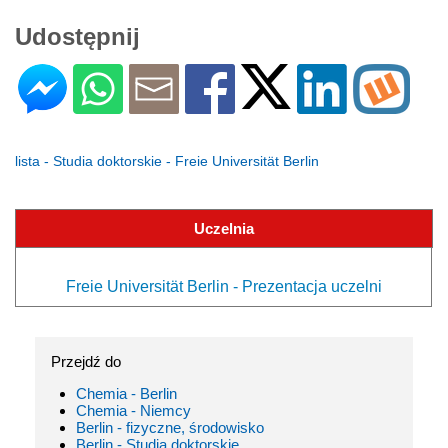
Udostępnij
lista - Studia doktorskie - Freie Universität Berlin
Uczelnia
Freie Universität Berlin - Prezentacja uczelni
Przejdź do
Chemia - Berlin
Chemia - Niemcy
Berlin - fizyczne, środowisko
Berlin - Studia doktorskie