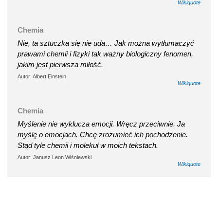
Wikiquote
Chemia
Nie, ta sztuczka się nie uda… Jak można wytłumaczyć
prawami chemii i fizyki tak ważny biologiczny fenomen,
jakim jest pierwsza miłość.
Autor: Albert Einstein
Wikiquote
Chemia
Myślenie nie wyklucza emocji. Wręcz przeciwnie. Ja
myślę o emocjach. Chcę zrozumieć ich pochodzenie.
Stąd tyle chemii i molekuł w moich tekstach.
Autor: Janusz Leon Wiśniewski
Wikiquote