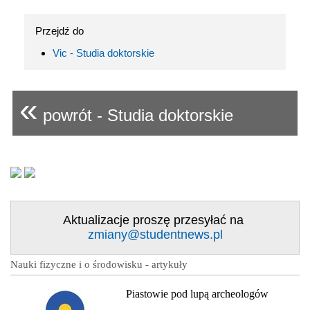
Przejdź do
Vic - Studia doktorskie
«
powrót - Studia doktorskie
Aktualizacje proszę przesyłać na
zmiany@studentnews.pl
Nauki fizyczne i o środowisku - artykuły
Piastowie pod lupą archeologów