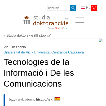
PL
« Studia doktorskie (III stopnia)
Vic, Hiszpania
Universitat de Vic - Universitat Central de Catalunya
Tecnologies de la
Informació i De les
Comunicacions
Język wykładowy:
hiszpański