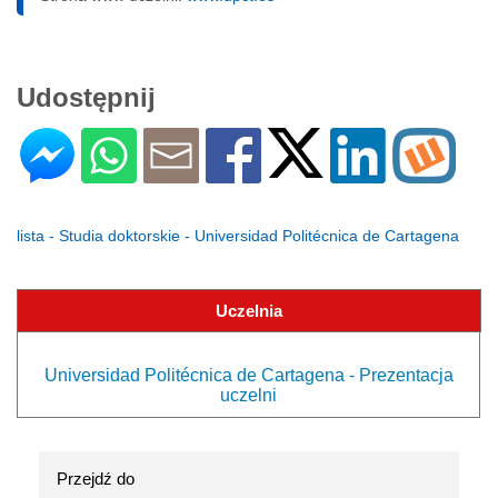
Udostępnij
lista - Studia doktorskie - Universidad Politécnica de Cartagena
Uczelnia
Universidad Politécnica de Cartagena - Prezentacja
uczelni
Przejdź do