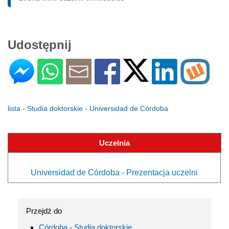
Udostępnij
lista - Studia doktorskie - Universidad de Córdoba
Uczelnia
Universidad de Córdoba - Prezentacja uczelni
Przejdź do
Córdoba - Studia doktorskie