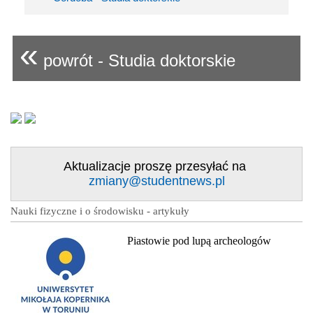
«
powrót - Studia doktorskie
Aktualizacje proszę przesyłać na
zmiany@studentnews.pl
Nauki fizyczne i o środowisku - artykuły
Piastowie pod lupą archeologów