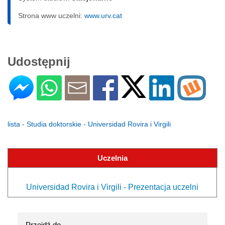
Strona www uczelni:
www.urv.cat
Udostępnij
lista - Studia doktorskie - Universidad Rovira i Virgili
Uczelnia
Universidad Rovira i Virgili - Prezentacja uczelni
Przejdź do