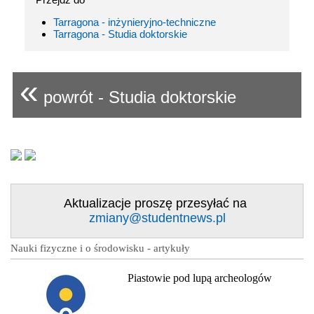
Tarragona - inżynieryjno-techniczne
Tarragona - Studia doktorskie
«
powrót - Studia doktorskie
Aktualizacje proszę przesyłać na
zmiany@studentnews.pl
Nauki fizyczne i o środowisku - artykuły
Piastowie pod lupą archeologów