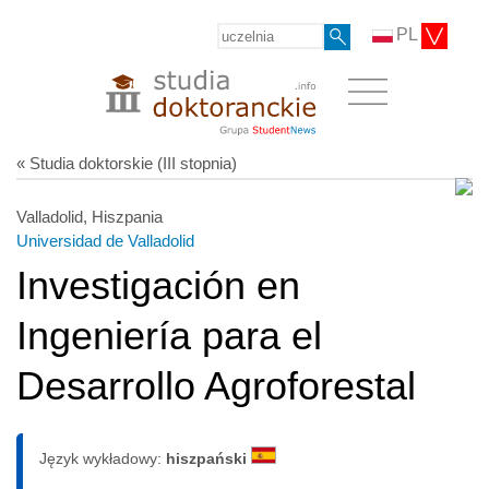
PL
« Studia doktorskie (III stopnia)
Valladolid, Hiszpania
Universidad de Valladolid
Investigación en
Ingeniería para el
Desarrollo Agroforestal
Język wykładowy:
hiszpański