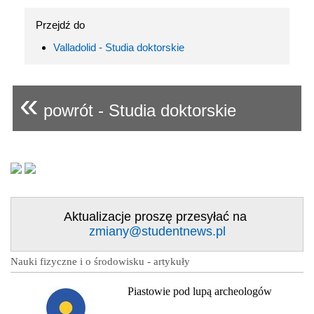
Przejdź do
Valladolid - Studia doktorskie
«
powrót - Studia doktorskie
Aktualizacje proszę przesyłać na
zmiany@studentnews.pl
Nauki fizyczne i o środowisku - artykuły
Piastowie pod lupą archeologów