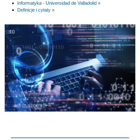
Informatyka - Universidad de Valladolid »
Definicje i cytaty »