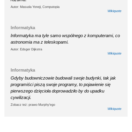
Autor: Masuda Yoneji, Computopia
Wikiquote
Informatyka
Informatyka ma tyle samo wspólnego z komputerami, co
astronomia ma z teleskopami.
Autor: Edsger Dijkstra
Wikiquote
Informatyka
Gdyby budowniczowie budowali swoje budynki, tak jak
programiści piszą swoje programy, to pojawienie się
pierwszego dzięcioła doprowadziło by do upadku
cywilizacji.
Zobacz też: prawo Murphy'ego
Wikiquote