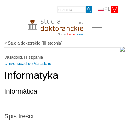
PL
« Studia doktorskie (III stopnia)
Valladolid, Hiszpania
Universidad de Valladolid
Informatyka
Informática
Spis treści