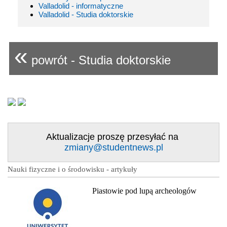
Valladolid - informatyczne
Valladolid - Studia doktorskie
«
powrót - Studia doktorskie
Aktualizacje proszę przesyłać na
zmiany@studentnews.pl
Nauki fizyczne i o środowisku - artykuły
Piastowie pod lupą archeologów