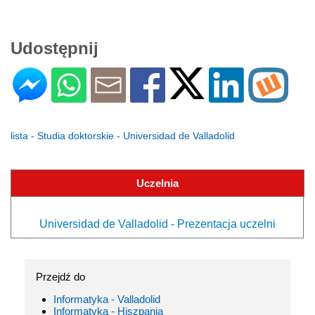
Udostępnij
lista - Studia doktorskie - Universidad de Valladolid
Uczelnia
Universidad de Valladolid - Prezentacja uczelni
Przejdź do
Informatyka - Valladolid
Informatyka - Hiszpania