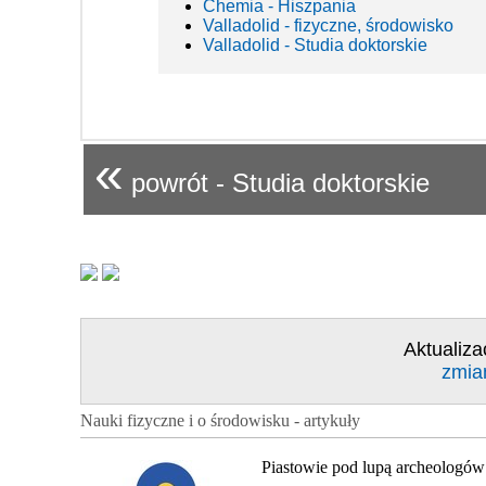
Chemia - Hiszpania
Valladolid - fizyczne, środowisko
Valladolid - Studia doktorskie
«
powrót - Studia doktorskie
Aktualiza
zmia
Nauki fizyczne i o środowisku - artykuły
Piastowie pod lupą archeologów