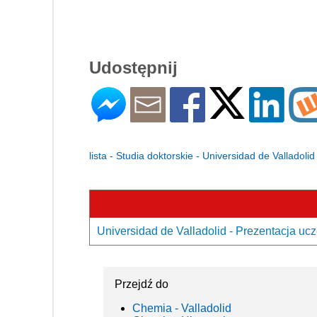
Udostępnij
lista - Studia doktorskie - Universidad de Valladolid
Universidad de Valladolid - Prezentacja ucz
Przejdź do
Chemia - Valladolid