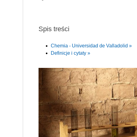
Spis treści
Chemia - Universidad de Valladolid »
Definicje i cytaty »