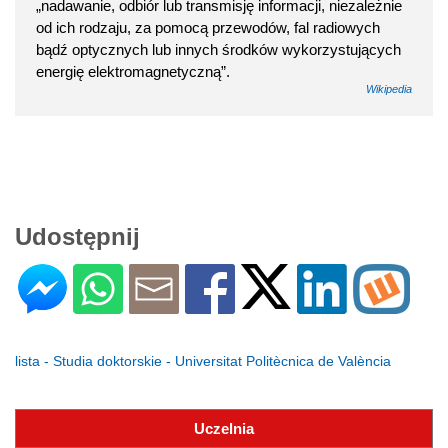
„nadawanie, odbiór lub transmisję informacji, niezależnie
od ich rodzaju, za pomocą przewodów, fal radiowych
bądź optycznych lub innych środków wykorzystujących
energię elektromagnetyczną”.
Wikipedia
Udostępnij
lista - Studia doktorskie - Universitat Politècnica de València
Uczelnia