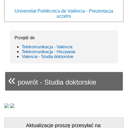
Universitat Politècnica de València - Prezentacja
uczelni
Przejdź do
Telekomunikacja - Valencia
Telekomunikacja - Hiszpania
Valencia - Studia doktorskie
«
powrót - Studia doktorskie
Aktualizacje proszę przesyłać na