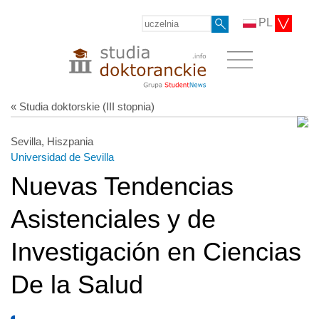
PL
« Studia doktorskie (III stopnia)
Sevilla, Hiszpania
Universidad de Sevilla
Nuevas Tendencias
Asistenciales y de
Investigación en Ciencias
De la Salud