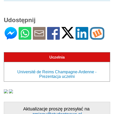
Udostępnij
Uczelnia
Université de Reims Champagne-Ardenne -
Prezentacja uczelni
Aktualizacje proszę przesyłać na