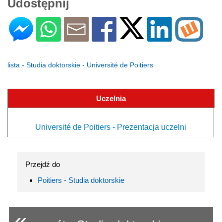
Udostępnij
lista - Studia doktorskie - Université de Poitiers
Uczelnia
Université de Poitiers - Prezentacja uczelni
Przejdź do
Poitiers - Studia doktorskie
«