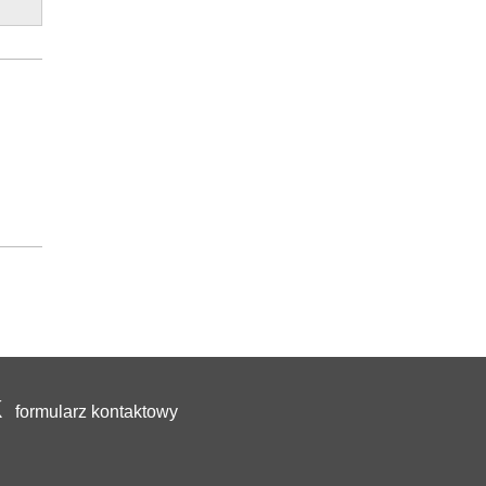
formularz kontaktowy