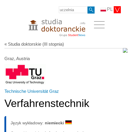
PL
« Studia doktorskie (III stopnia)
Graz, Austria
Technische Universität Graz
Verfahrenstechnik
Język wykładowy:
niemiecki