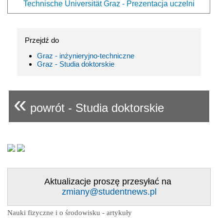
Technische Universität Graz - Prezentacja uczelni
Przejdź do
Graz - inżynieryjno-techniczne
Graz - Studia doktorskie
«
powrót - Studia doktorskie
Aktualizacje proszę przesyłać na
zmiany@studentnews.pl
Nauki fizyczne i o środowisku - artykuły